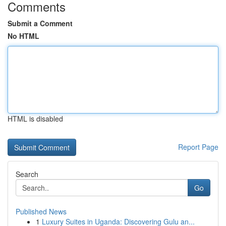
Comments
Submit a Comment
No HTML
HTML is disabled
Report Page
Search
Go
Published News
1
Luxury Suites in Uganda: Discovering Gulu an...