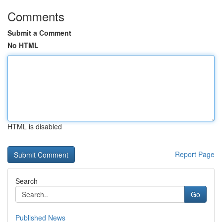
Comments
Submit a Comment
No HTML
HTML is disabled
Report Page
Search
Go
Published News