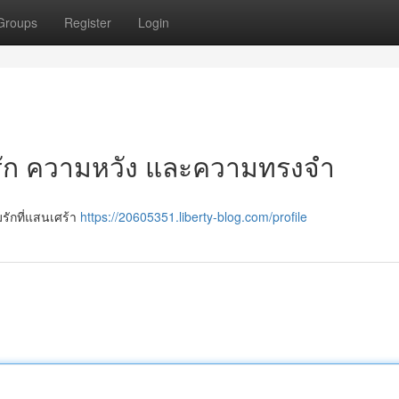
Groups
Register
Login
ามรัก ความหวัง และความทรงจำ
ามรักที่แสนเศร้า
https://20605351.liberty-blog.com/profile